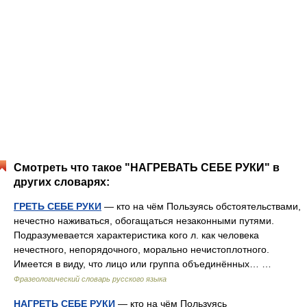
Смотреть что такое "НАГРЕВАТЬ СЕБЕ РУКИ" в
других словарях:
ГРЕТЬ СЕБЕ РУКИ
— кто на чём Пользуясь обстоятельствами,
нечестно наживаться, обогащаться незаконными путями.
Подразумевается характеристика кого л. как человека
нечестного, непорядочного, морально нечистоплотного.
Имеется в виду, что лицо или группа объединённых… …
Фразеологический словарь русского языка
НАГРЕТЬ СЕБЕ РУКИ
— кто на чём Пользуясь