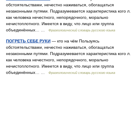
обстоятельствами, нечестно наживаться, обогащаться
незаконными путями. Подразумевается характеристика кого л.
как человека нечестного, непорядочного, морально
нечистоплотного. Имеется в виду, что лицо или группа
объединённых… …
Фразеологический словарь русского языка
ПОГРЕТЬ СЕБЕ РУКИ
— кто на чём Пользуясь
обстоятельствами, нечестно наживаться, обогащаться
незаконными путями. Подразумевается характеристика кого л.
как человека нечестного, непорядочного, морально
нечистоплотного. Имеется в виду, что лицо или группа
объединённых… …
Фразеологический словарь русского языка