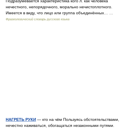
Подразумевается характеристика кого л. как человека
нечестного, непорядочного, морально нечистоплотного.
Имеется в виду, что лицо или группа объединённых… …
Фразеологический словарь русского языка
НАГРЕТЬ РУКИ
— кто на чём Пользуясь обстоятельствами,
нечестно наживаться, обогащаться незаконными путями.